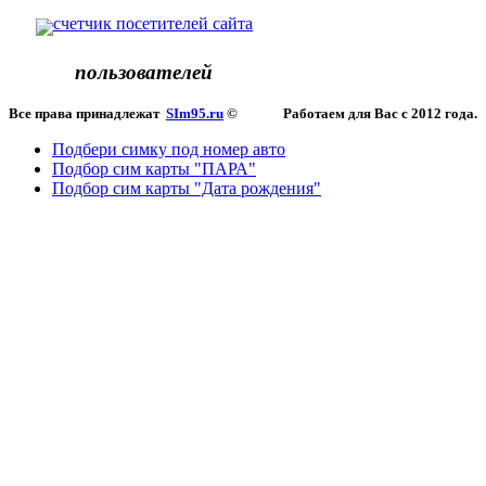
пользователей
Все права принадлежат
SIm95.ru
© Работаем для Вас с 2012 года.
Подбери симку под номер авто
Подбор сим карты "ПАРА"
Подбор сим карты "Дата рождения"