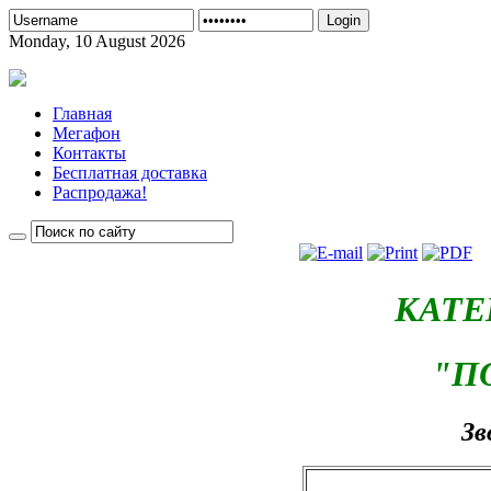
Login
Monday, 10 August 2026
Главная
Мегафон
Контакты
Бесплатная доставка
Распродажа!
КАТЕ
"П
Зв