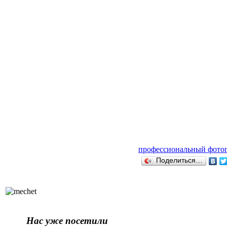
профессиональный фотог
Поделиться…
Нас уже посетили